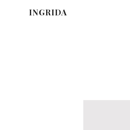
INGRIDA