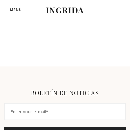
INGRIDA
MENU
BOLETÍN DE NOTICIAS