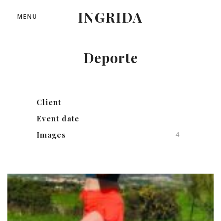
INGRIDA
MENU
Deporte
Client
Event date
Images
4