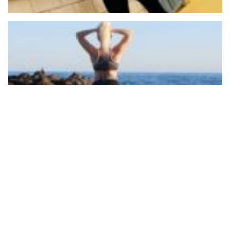
BOLETÍN DE NOTICIAS